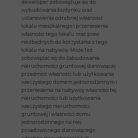
deweloper zobowiązuje się do
wybudowania budynku oraz
ustanowienia odrębnej własności
lokalu mieszkalnego i przeniesienia
własności tego lokalu oraz praw
niezbędnych do korzystania z tego
lokalu na nabywcę. Może też
zobowiązać się do zabudowania
nieruchomości gruntowej stanowiącej
przedmiot własności lub użytkowania
wieczystego domem jednorodzinnym i
przeniesienia na nabywcę własności tej
nieruchomości lub użytkowania
wieczystego nieruchomości
gruntowej i własności domu
jednorodzinnego na niej
posadowionego stanowiącego