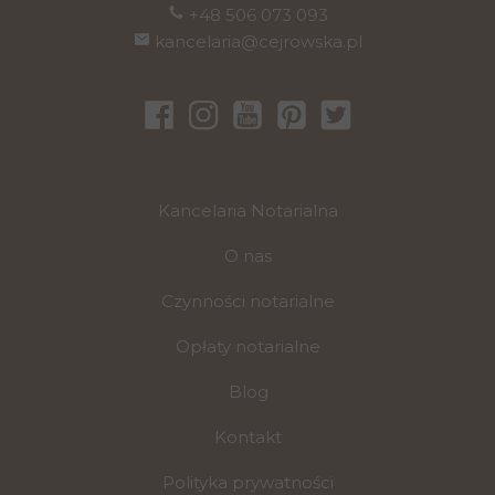
+48 506 073 093
kancelaria@cejrowska.pl
Kancelaria Notarialna
O nas
Czynności notarialne
Opłaty notarialne
Blog
Kontakt
Polityka prywatności