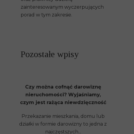
zainteresowanym wyczerpujących
porad w tym zakresie.
Pozostałe wpisy
Czy można cofnąć darowiznę
nieruchomości? Wyjaśniamy,
czym jest rażąca niewdzięczność
Przekazanie mieszkania, domu lub
działki w formie darowizny to jedna z
najczęstszych...