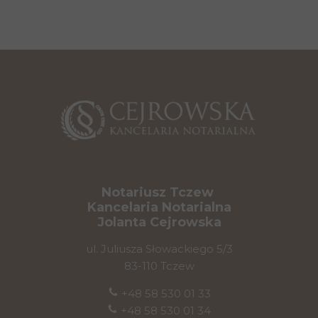
Notariusz Tczew
Kancelaria Notarialna
Jolanta Cejrowska
ul. Juliusza Słowackiego 5/3
83-110 Tczew
+48 58 530 01 33
+48 58 530 01 34