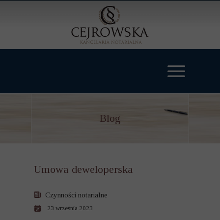
Blog
Umowa deweloperska
Czynności notarialne
23 września 2023