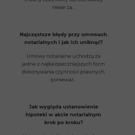
niesie za...
Najczęstsze błędy przy umowach
notarialnych i jak ich uniknąć?
Umowy notarialne uchodzą za
jedne z najbezpieczniejszych form
dokonywania czynności prawnych,
ponieważ...
Jak wygląda ustanowienie
hipoteki w akcie notarialnym
krok po kroku?