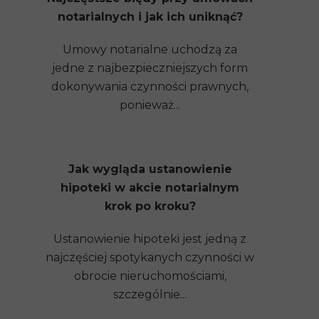
notarialnych i jak ich uniknąć?
Umowy notarialne uchodzą za
jedne z najbezpieczniejszych form
dokonywania czynności prawnych,
ponieważ...
Jak wygląda ustanowienie
hipoteki w akcie notarialnym
krok po kroku?
Ustanowienie hipoteki jest jedną z
najczęściej spotykanych czynności w
obrocie nieruchomościami,
szczególnie...