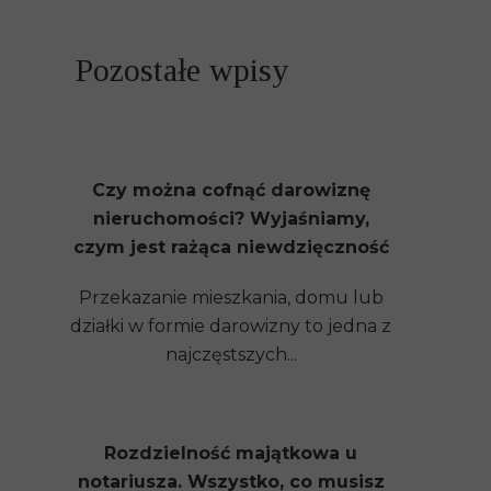
Pozostałe wpisy
Czy można cofnąć darowiznę
nieruchomości? Wyjaśniamy,
czym jest rażąca niewdzięczność
Przekazanie mieszkania, domu lub
działki w formie darowizny to jedna z
najczęstszych...
Rozdzielność majątkowa u
notariusza. Wszystko, co musisz