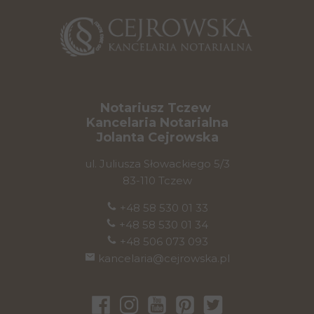
Notariusz Tczew
Kancelaria Notarialna
Jolanta Cejrowska
ul. Juliusza Słowackiego 5/3
83-110 Tczew
+48 58 530 01 33
+48 58 530 01 34
+48 506 073 093
kancelaria@cejrowska.pl