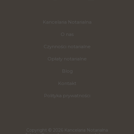
Kancelaria Notarialna
O nas
Czynności notarialne
Opłaty notarialne
Blog
Kontakt
Polityka prywatności
Copyright © 2026 Kancelaria Notarialna