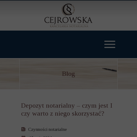
Blog
Depozyt notarialny – czym jest I
czy warto z niego skorzystać?
Czynności notarialne