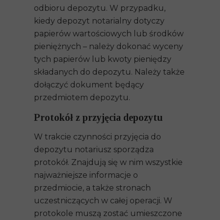
odbioru depozytu. W przypadku,
kiedy depozyt notarialny dotyczy
papierów wartościowych lub środków
pieniężnych – należy dokonać wyceny
tych papierów lub kwoty pieniędzy
składanych do depozytu. Należy także
dołączyć dokument będący
przedmiotem depozytu.
Protokół z przyjęcia depozytu
W trakcie czynności przyjęcia do
depozytu notariusz sporządza
protokół. Znajdują się w nim wszystkie
najważniejsze informacje o
przedmiocie, a także stronach
uczestniczących w całej operacji. W
protokole muszą zostać umieszczone