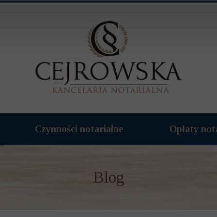
Czynności notarialne
Opłaty not
Blog