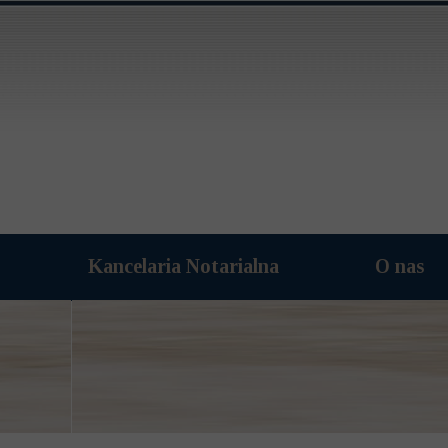
Kancelaria Notarialna
O nas