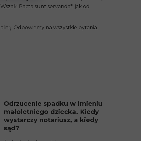
Wszak: Pacta sunt servanda*, jak od
ialną
. Odpowiemy na wszystkie pytania.
Odrzucenie spadku w imieniu
małoletniego dziecka. Kiedy
wystarczy notariusz, a kiedy
sąd?