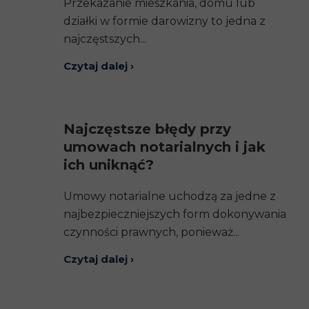
Przekazanie mieszkania, domu lub
działki w formie darowizny to jedna z
najczęstszych...
Czytaj dalej ›
Najczęstsze błędy przy
umowach notarialnych i jak
ich uniknąć?
Umowy notarialne uchodzą za jedne z
najbezpieczniejszych form dokonywania
czynności prawnych, ponieważ...
Czytaj dalej ›