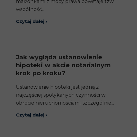
małżonkami z mocy prawa powstaje tzw.
wspólność...
Czytaj dalej ›
Jak wygląda ustanowienie
hipoteki w akcie notarialnym
krok po kroku?
Ustanowienie hipoteki jest jedną z
najczęściej spotykanych czynności w
obrocie nieruchomościami, szczególnie...
Czytaj dalej ›