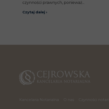
czynności prawnych, ponieważ...
Czytaj dalej ›
Kancelaria Notarialna
O nas
Czynności notar