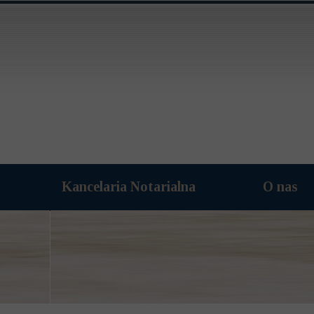
Kancelaria Notarialna
O nas