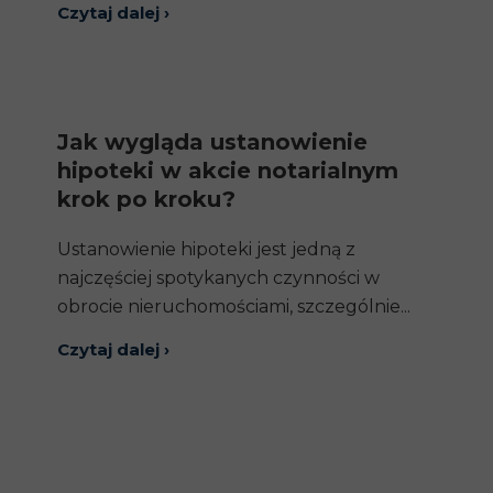
Czytaj dalej ›
Jak wygląda ustanowienie
hipoteki w akcie notarialnym
krok po kroku?
Ustanowienie hipoteki jest jedną z
najczęściej spotykanych czynności w
obrocie nieruchomościami, szczególnie...
Czytaj dalej ›