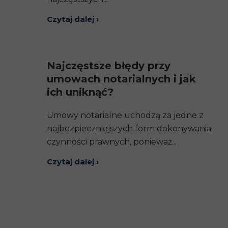
Czytaj dalej ›
Najczęstsze błędy przy
umowach notarialnych i jak
ich uniknąć?
Umowy notarialne uchodzą za jedne z
najbezpieczniejszych form dokonywania
czynności prawnych, ponieważ...
Czytaj dalej ›