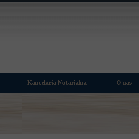
Kancelaria Notarialna
O nas