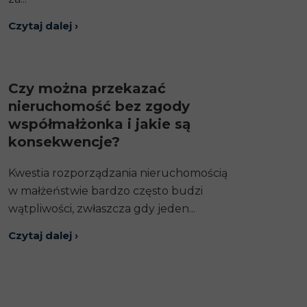
Czytaj dalej ›
Czy można przekazać
nieruchomość bez zgody
współmałżonka i jakie są
konsekwencje?
Kwestia rozporządzania nieruchomością
w małżeństwie bardzo często budzi
wątpliwości, zwłaszcza gdy jeden...
Czytaj dalej ›