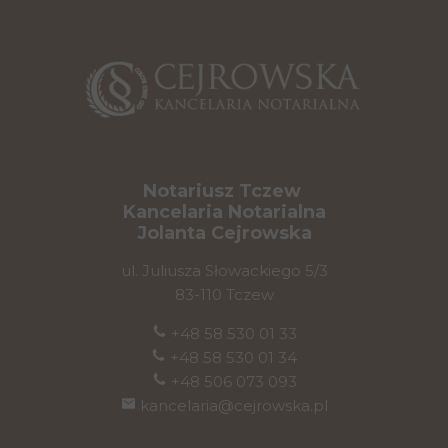
Notariusz Tczew
Kancelaria Notarialna
Jolanta Cejrowska
ul. Juliusza Słowackiego 5/3
83-110 Tczew
+48 58 530 01 33
+48 58 530 01 34
+48 506 073 093
kancelaria@cejrowska.pl