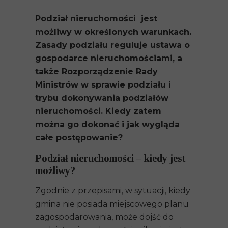
Podział nieruchomości jest
możliwy w określonych warunkach.
Zasady podziału reguluje ustawa o
gospodarce nieruchomościami, a
także Rozporządzenie Rady
Ministrów w sprawie podziału i
trybu dokonywania podziałów
nieruchomości. Kiedy zatem
można go dokonać i jak wygląda
całe postępowanie?
Podział nieruchomości – kiedy jest
możliwy?
Zgodnie z przepisami, w sytuacji, kiedy
gmina nie posiada miejscowego planu
zagospodarowania, może dojść do