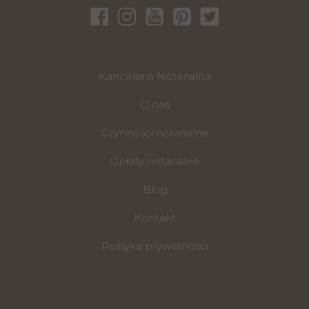
Kancelaria Notarialna
O nas
Czynności notarialne
Opłaty notarialne
Blog
Kontakt
Polityka prywatności