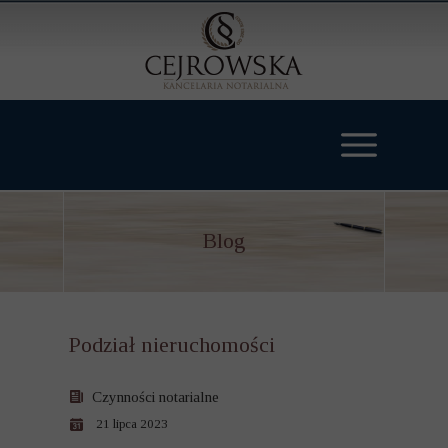
Blog
Podział nieruchomości
Czynności notarialne
21 lipca 2023