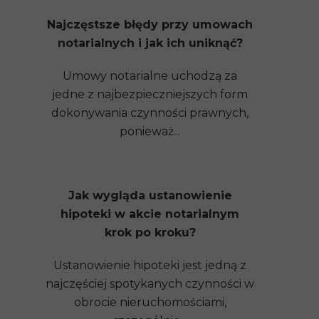
Najczęstsze błędy przy umowach
notarialnych i jak ich uniknąć?
Umowy notarialne uchodzą za
jedne z najbezpieczniejszych form
dokonywania czynności prawnych,
ponieważ...
Jak wygląda ustanowienie
hipoteki w akcie notarialnym
krok po kroku?
Ustanowienie hipoteki jest jedną z
najczęściej spotykanych czynności w
obrocie nieruchomościami,